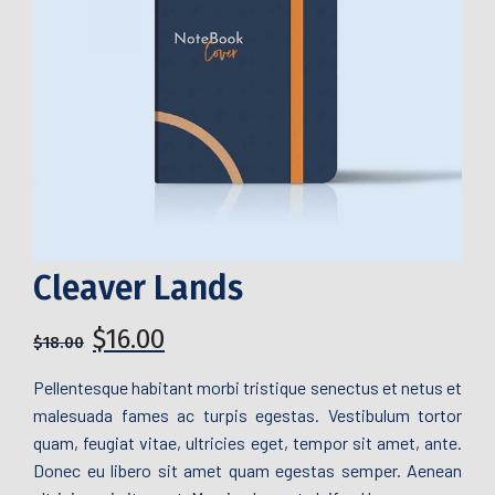
Cleaver Lands
$
16.00
$
18.00
Pellentesque habitant morbi tristique senectus et netus et
malesuada fames ac turpis egestas. Vestibulum tortor
quam, feugiat vitae, ultricies eget, tempor sit amet, ante.
Donec eu libero sit amet quam egestas semper. Aenean