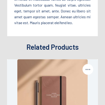
Vestibulum tortor quam, feugiat vitae, ultricies
eget, tempor sit amet, ante. Donec eu libero sit
amet quam egestas semper. Aenean ultricies mi
vitae est. Mauris placerat eleifend leo.
Related Products