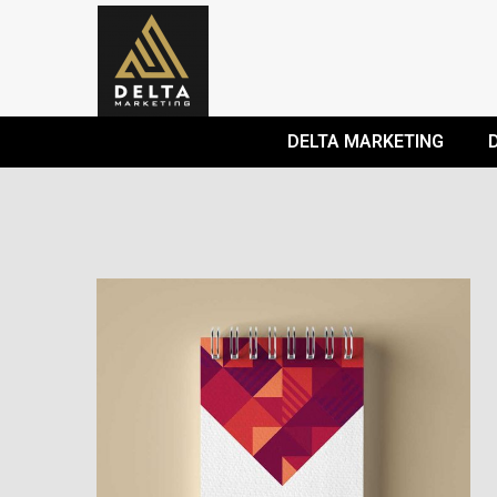
DELTA MARKETING