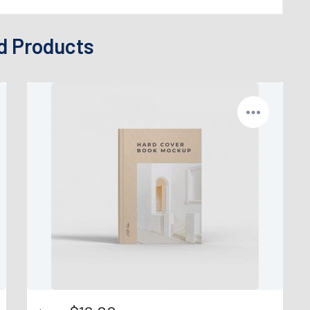
d Products