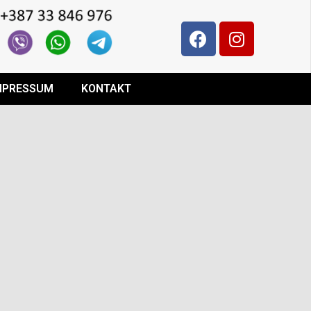
MPRESSUM
KONTAKT