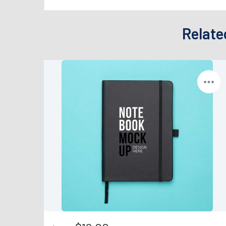
Relate