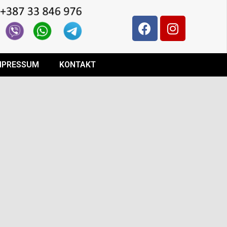
MPRESSUM
KONTAKT