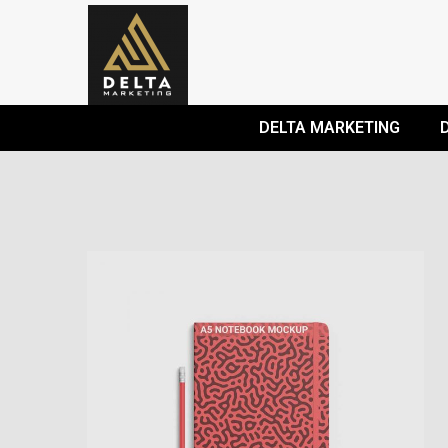
DELTA MARKETING