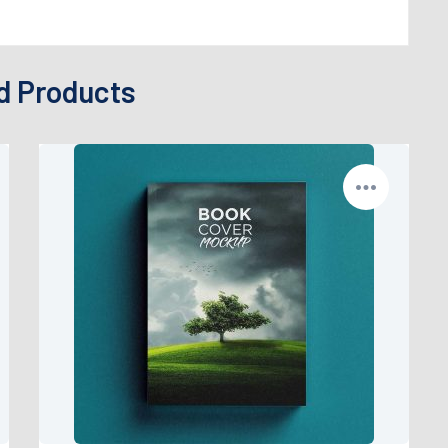
d Products