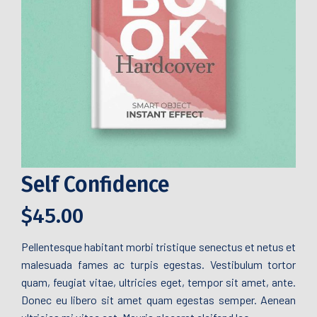
Self Confidence
$
45.00
Pellentesque habitant morbi tristique senectus et netus et
malesuada fames ac turpis egestas. Vestibulum tortor
quam, feugiat vitae, ultricies eget, tempor sit amet, ante.
Donec eu libero sit amet quam egestas semper. Aenean