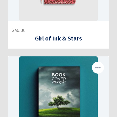
$
45.00
Girl of Ink & Stars