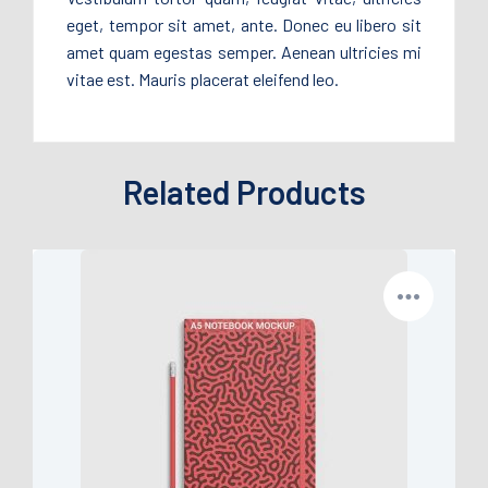
eget, tempor sit amet, ante. Donec eu libero sit
amet quam egestas semper. Aenean ultricies mi
vitae est. Mauris placerat eleifend leo.
Related Products